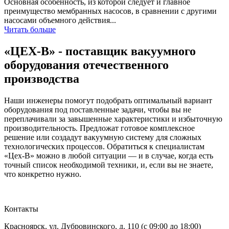
Основная особенность, из которой следует и главное
преимущество мембранных насосов, в сравнении с другими
насосами объемного действия...
Читать больше
«ЦЕХ-В» - поставщик вакуумного
оборудования отечественного
производства
Наши инженеры помогут подобрать оптимальный вариант
оборудования под поставленные задачи, чтобы вы не
переплачивали за завышенные характеристики и избыточную
производительность. Предложат готовое комплексное
решение или создадут вакуумную систему для сложных
технологических процессов. Обратиться к специалистам
«Цех-В» можно в любой ситуации — и в случае, когда есть
точный список необходимой техники, и, если вы не знаете,
что конкретно нужно.
Контакты
Красноярск, ул. Дубровинского, д. 110 (c 09:00 до 18:00)