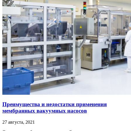
Преимущества и недостатки применения
мембранных вакуумных насосов
27 августа, 2021