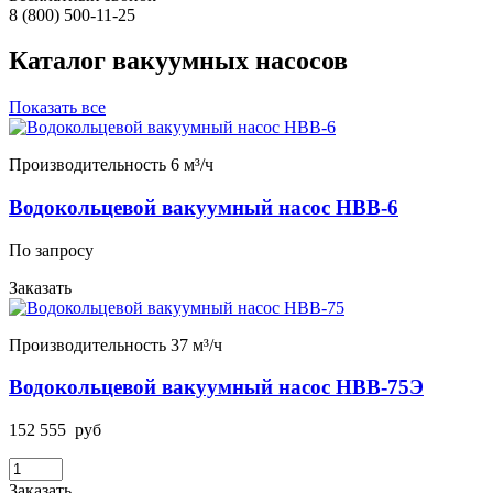
8 (800) 500-11-25
Каталог вакуумных насосов
Показать все
Производительность 6 м³/ч
Водокольцевой вакуумный насос НВВ-6
По запросу
Заказать
Производительность 37 м³/ч
Водокольцевой вакуумный насос НВВ-75Э
152 555
руб
Заказать