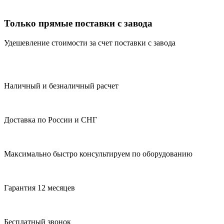
Только прямые поставки с завода
Удешевление стоимости за счет поставки с завода
Наличный и безналичный расчет
Доставка по России и СНГ
Максимально быстро консультируем по оборудованию
Гарантия 12 месяцев
Бесплатный звонок