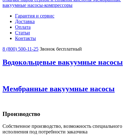
вакуумные насосы-компрессоры
Гарантия и сервис
Доставка
Оплата
Статьи
Контакты
8 (800) 500-11-25
Звонок бесплатный
Водокольцевые вакуумные насосы
Мембранные вакуумные насосы
Производство
Собственное производство, возможность специального
исполнения под потребности заказчика