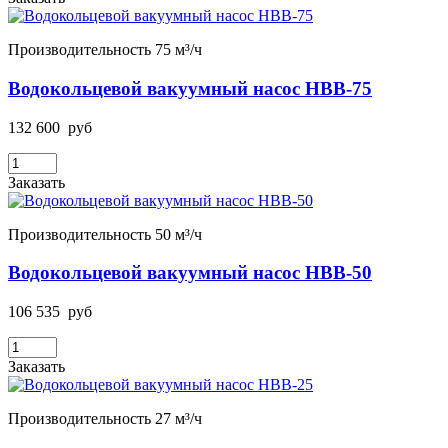
Производительность 75 м³/ч
Водокольцевой вакуумный насос НВВ-75
132 600
руб
Заказать
Производительность 50 м³/ч
Водокольцевой вакуумный насос НВВ-50
106 535
руб
Заказать
Производительность 27 м³/ч