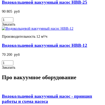
Водокольцевой вакуумный насос НВВ-25
90 805
руб
Заказать
Производительность 12 м³/ч
Водокольцевой вакуумный насос НВВ-12
70 200
руб
Заказать
Про вакуумное оборудование
Водокольцевой вакуумный насос - принцип
работы и схема насоса