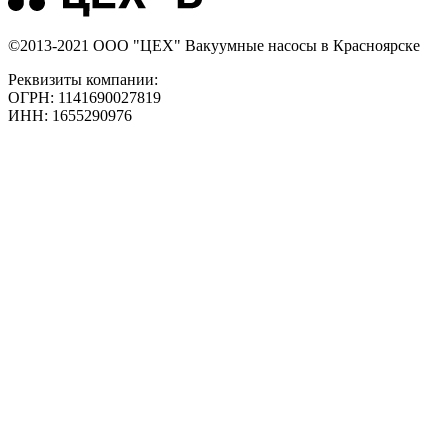
©2013-2021 ООО "ЦЕХ" Вакуумные насосы в Красноярске
Реквизиты компании:
ОГРН: 1141690027819
ИНН: 1655290976