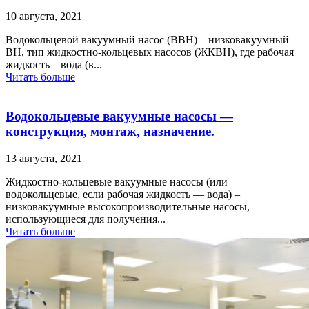
10 августа, 2021
Водокольцевой вакуумный насос (ВВН) – низковакуумный
ВН, тип жидкостно-кольцевых насосов (ЖКВН), где рабочая
жидкость – вода (в...
Читать больше
Водокольцевые вакуумные насосы —
конструкция, монтаж, назначение.
13 августа, 2021
Жидкостно-кольцевые вакуумные насосы (или
водокольцевые, если рабочая жидкость — вода) –
низковакуумные высокопроизводительные насосы,
использующиеся для получения...
Читать больше